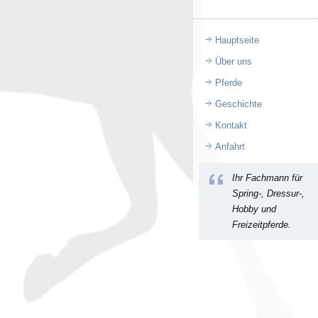
Hauptseite
Über uns
Pferde
Geschichte
Kontakt
Anfahrt
Ihr Fachmann für
Spring-, Dressur-,
Hobby und
Freizeitpferde.